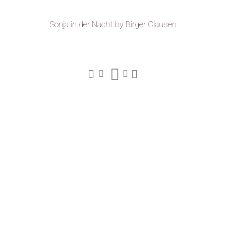
Sonja in der Nacht
by Birger Clausen