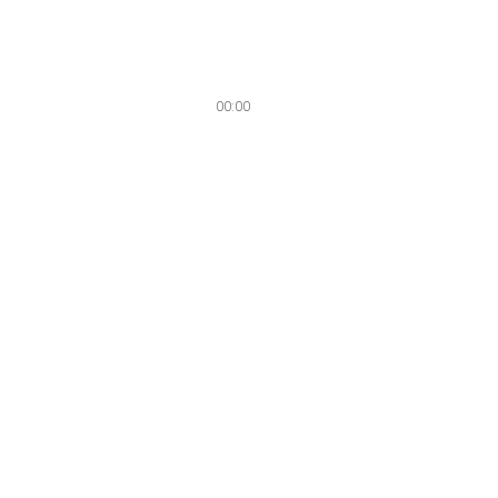
00:00